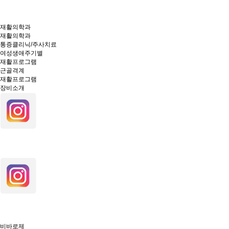
재활의학과
재활의학과
통증클리닉/주사치료
여성생애주기별
재활프로그램
근골격계
재활프로그램
장비소개
비바로제