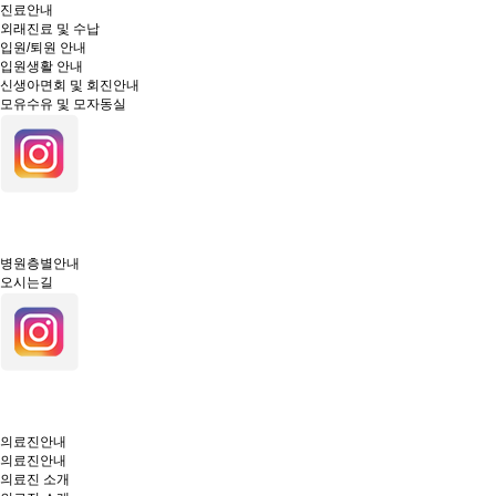
진료안내
외래진료 및 수납
입원/퇴원 안내
입원생활 안내
신생아면회 및 회진안내
모유수유 및 모자동실
병원층별안내
오시는길
의료진안내
의료진안내
의료진 소개