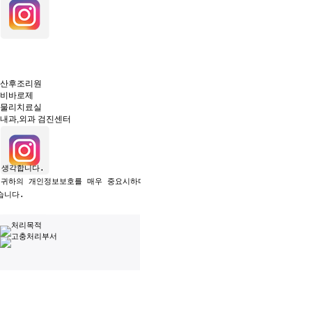
산후조리원
비바로제
물리치료실
내과,외과 검진센터
생각합니다.

 귀하의 개인정보보호를 매우 중요시하며, 개인정보보호법에 관한 법률을 준수하고 
니다.
