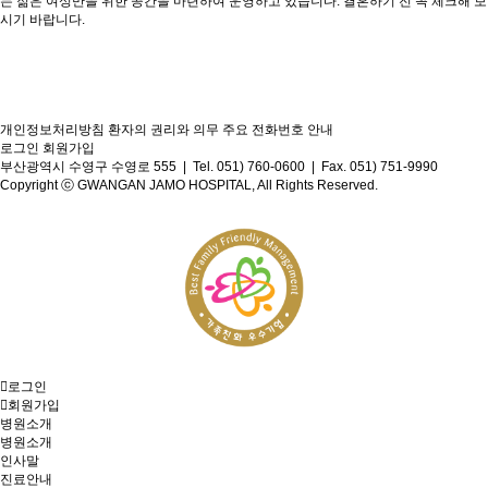
는 젊은 여성만을 위한 공간을 마련하여 운영하고 있습니다. 결혼하기 전 꼭 체크해 보
시기 바랍니다.
개인정보처리방침
환자의 권리와 의무
주요 전화번호 안내
로그인
회원가입
부산광역시 수영구 수영로 555 | Tel. 051) 760-0600 | Fax. 051) 751-9990
Copyright ⓒ GWANGAN JAMO HOSPITAL, All Rights Reserved.
로그인
회원가입
병원소개
병원소개
인사말
진료안내