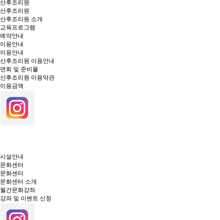
산후조리원
산후조리원
산후조리원 소개
교육프로그램
예약안내
이용안내
이용안내
산후조리원 이용안내
면회 및 준비물
산후조리원 이용약관
이용금액
시설안내
문화센터
문화센터
문화센터 소개
월간문화강좌
강좌 및 이벤트 신청