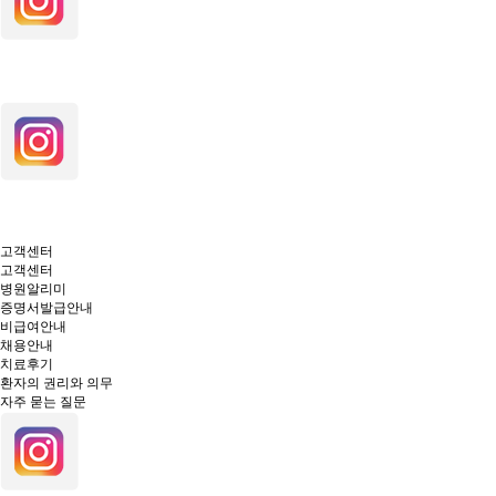
고객센터
고객센터
병원알리미
증명서발급안내
비급여안내
채용안내
치료후기
환자의 권리와 의무
자주 묻는 질문