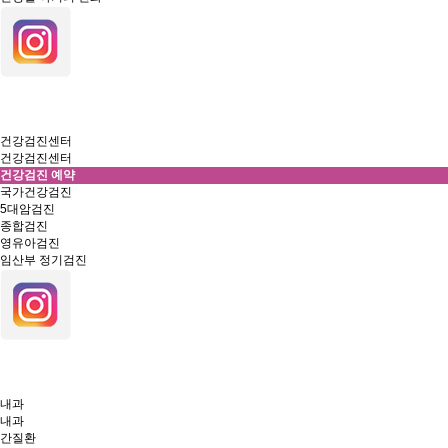
건강검진센터
건강검진센터
건강검진 예약
국가건강검진
5대암검진
종합검진
영유아검진
임산부 정기검진
내과
내과
간질환