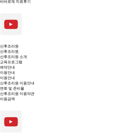
비바로제 치료후기
산후조리원
산후조리원
산후조리원 소개
교육프로그램
예약안내
이용안내
이용안내
산후조리원 이용안내
면회 및 준비물
산후조리원 이용약관
이용금액