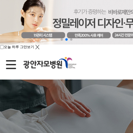
오늘 하루 그만보기