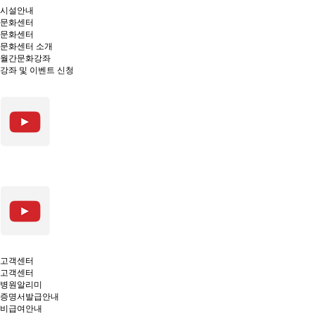
시설안내
문화센터
문화센터
문화센터 소개
월간문화강좌
강좌 및 이벤트 신청
고객센터
고객센터
병원알리미
증명서발급안내
비급여안내