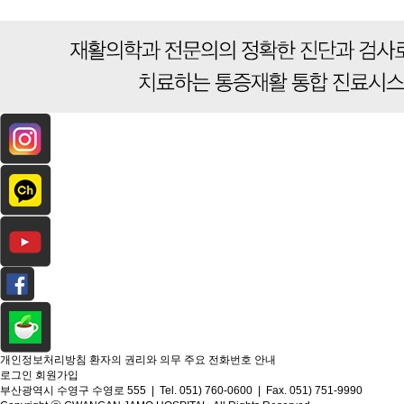
개인정보처리방침
환자의 권리와 의무
주요 전화번호 안내
로그인
회원가입
부산광역시 수영구 수영로 555 | Tel. 051) 760-0600 | Fax. 051) 751-9990