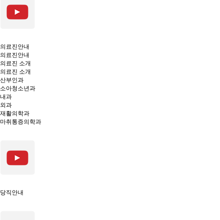
의료진안내
의료진안내
의료진 소개
의료진 소개
산부인과
소아청소년과
내과
외과
재활의학과
마취통증의학과
당직안내