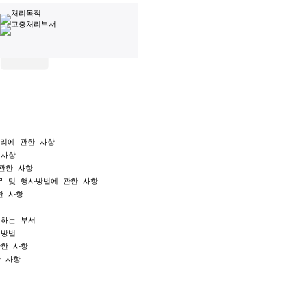
리에 관한 사항 

사항 

관한 사항 

 및 행사방법에 관한 사항 

 사항 



하는 부서 

방법 

한 사항 

 사항 

 